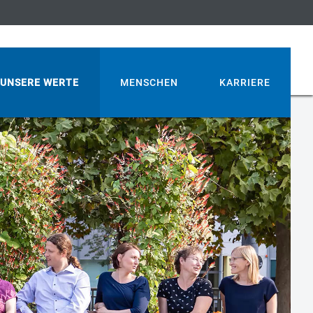
UNSERE WERTE
MENSCHEN
KARRIERE