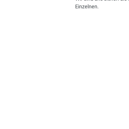
Einzelnen.