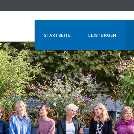
STARTSEITE
LEISTUNGEN